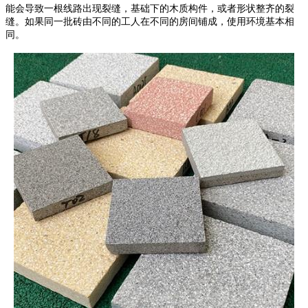
能会导致一根线路出现裂缝，基础下的木质构件，或者形状整齐的裂
缝。如果同一批砖由不同的工人在不同的房间铺成，使用环境基本相
同。