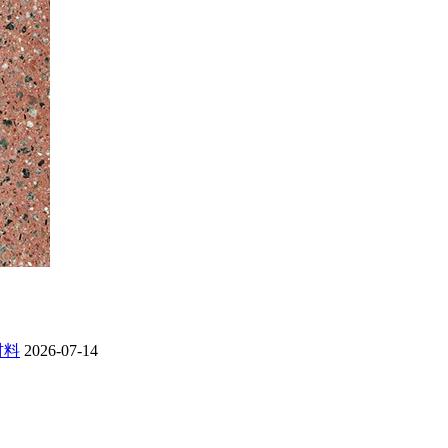
材料
2026-07-14