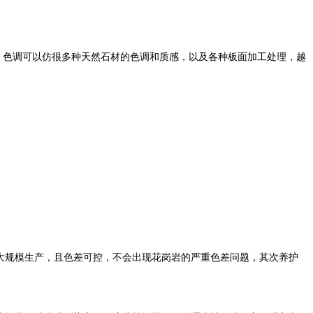
砖，色调可以仿很多种天然石材的色调和质感，以及各种板面加工处理，越
大规模生产，且色差可控，不会出现花岗岩的严重色差问题，其次养护