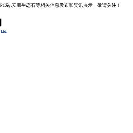
石PC砖,安顺生态石等相关信息发布和资讯展示，敬请关注！