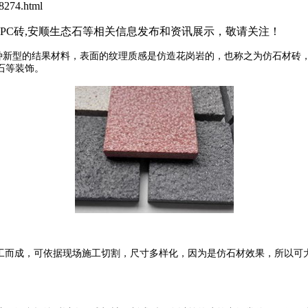
274.html
石PC砖,安顺生态石等相关信息发布和资讯展示，敬请关注！
，一种新型的结果材料，表面的纹理质感是仿造花岗岩的，也称之为仿石材
石等装饰。
而成，可依据现场施工切割，尺寸多样化，因为是仿石材效果，所以可