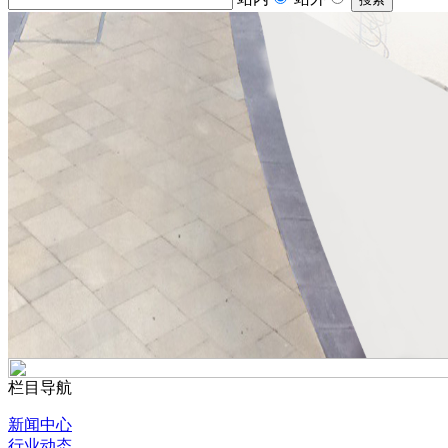
栏目导航
新闻中心
行业动态