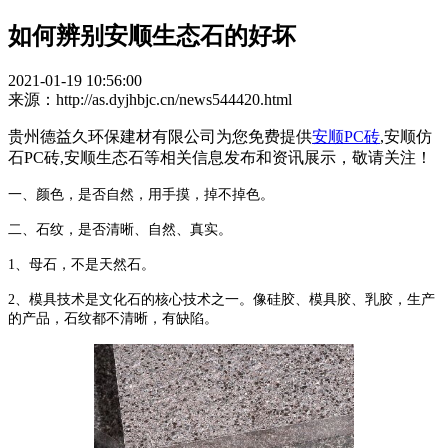
如何辨别安顺生态石的好坏
2021-01-19 10:56:00
来源：http://as.dyjhbjc.cn/news544420.html
贵州德益久环保建材有限公司为您免费提供
安顺PC砖
,安顺仿
石PC砖,安顺生态石等相关信息发布和资讯展示，敬请关注！
一、颜色，是否自然，用手摸，掉不掉色。
二、石纹，是否清晰、自然、真实。
1、母石，不是天然石。
2、模具技术是文化石的核心技术之一。像硅胶、模具胶、乳胶，生产
的产品，石纹都不清晰，有缺陷。