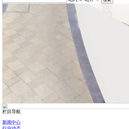
栏目导航
新闻中心
行业动态