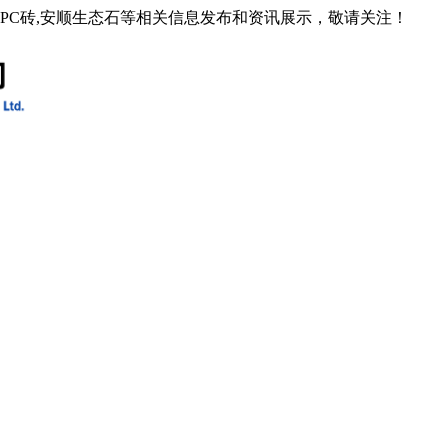
石PC砖,安顺生态石等相关信息发布和资讯展示，敬请关注！