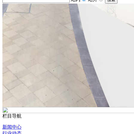
栏目导航
新闻中心
行业动态