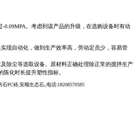
-0.09MPA。考虑到该产品的升级，在选购设备时有动
上实现自动化，做到生产效率高，劳动定员少，容易管
求及除尘等选取设备。原材料正确处理除正常的搅拌生产
的陈化时长提升塑性指标。
安顺生态石,,电话:18208570585