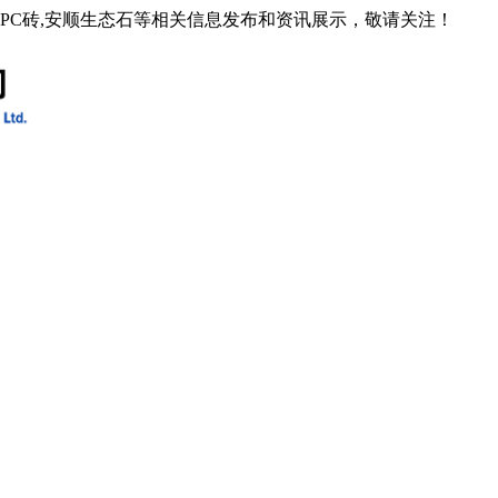
石PC砖,安顺生态石等相关信息发布和资讯展示，敬请关注！